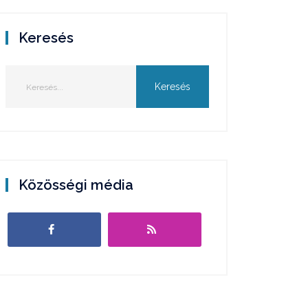
Keresés
Közösségi média