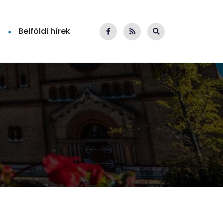
Belföldi hírek