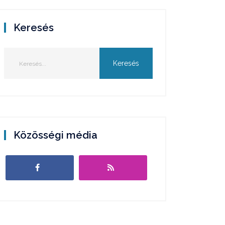
Keresés
Közösségi média