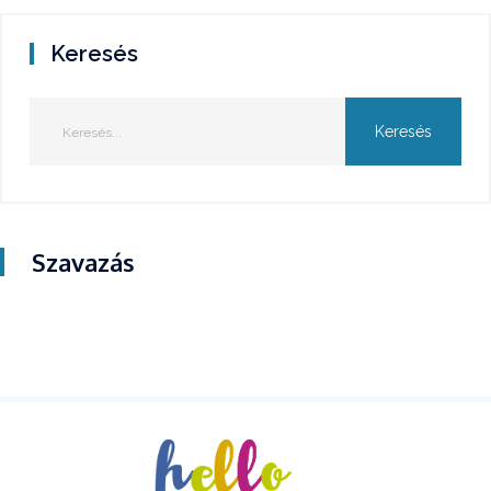
Keresés
Szavazás