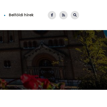
Belföldi hírek