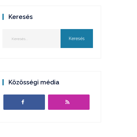
Keresés
Közösségi média