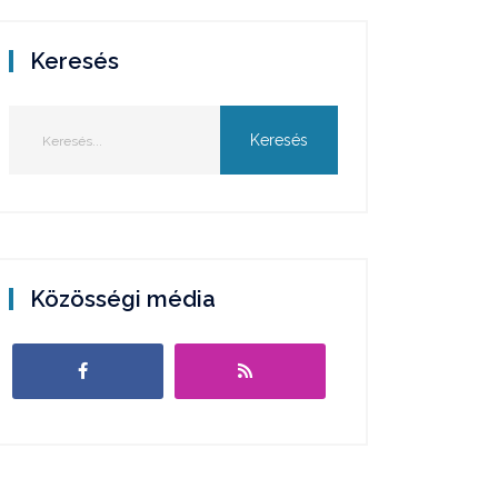
Keresés
Közösségi média