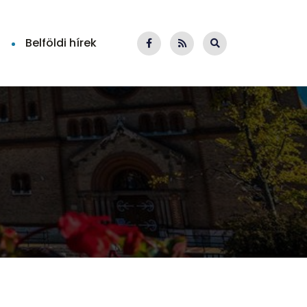
Belföldi hírek