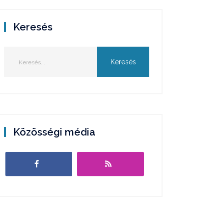
Keresés
Közösségi média