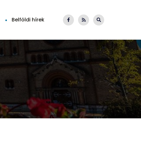
Belföldi hírek