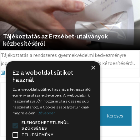
Tájékoztatás az Erzsébet-utalványok
kézbesítéséről
Tájékoztatás a rendszeres gyermekvédelmi kedvezményre
jogosultak részére történő pénzbeli támogatás kézbesítéséről.
×
Ez a weboldal sütiket
Nov 10, 2021
használ
Ez a weboldal sütiket használ a felhasználói
Keresés
élmény javítása érdekében. A weboldalunk
használatával Ön hozzájárul az összes süti
használatához, a Cookie szabályzatunknak
megfelelően.
Bővebben
ELENGEDHETETLENÜL
SZÜKSÉGES
TELJESÍTMÉNY