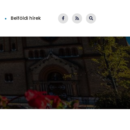
Belföldi hírek