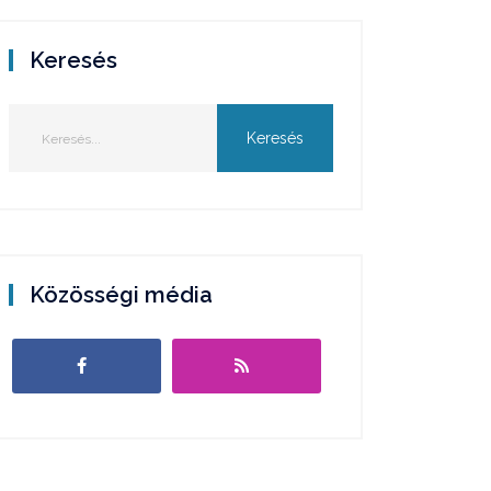
Keresés
Közösségi média