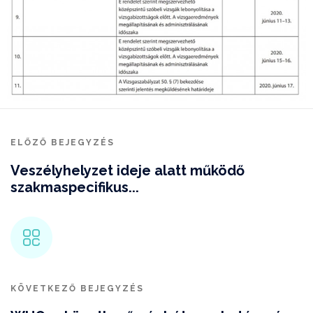
ELŐZŐ BEJEGYZÉS
Veszélyhelyzet ideje alatt működő
szakmaspecifikus...
KÖVETKEZŐ BEJEGYZÉS