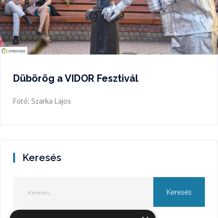
Dübörög a VIDOR Fesztivál
Fotó: Szarka Lajos
Keresés