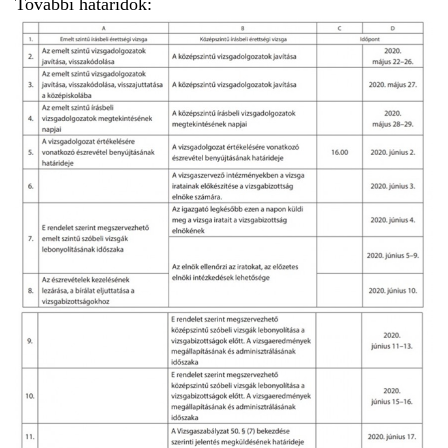
További határidők: