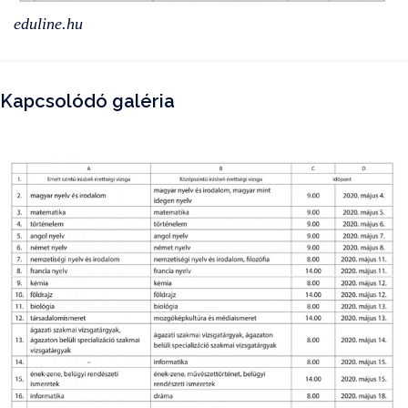
eduline.hu
Kapcsolódó galéria