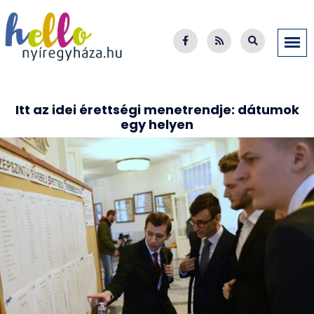
Itt az idei érettségi menetrendje: dátumok
egy helyen