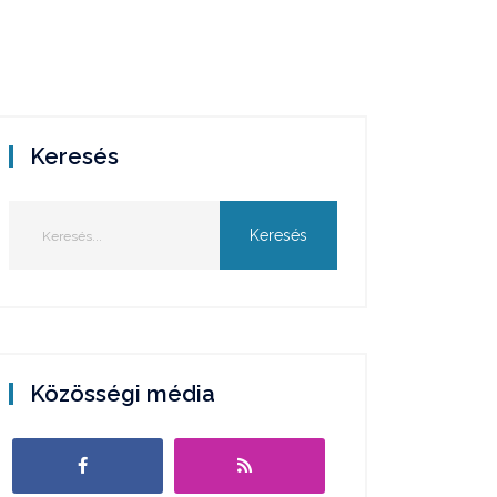
Keresés
Közösségi média