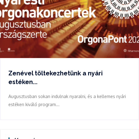
Zenével töltekezhetünk a nyári
estéken...
Augusztusban sokan indulnak nyaralni, és a kellemes nyári
estéken kiváló program...