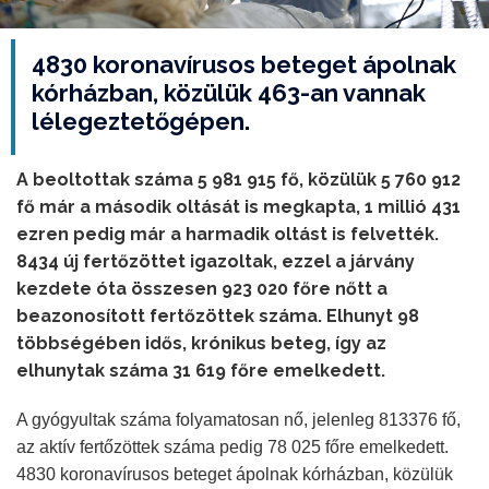
4830 koronavírusos beteget ápolnak
kórházban, közülük 463-an vannak
lélegeztetőgépen.
A beoltottak száma 5 981 915 fő, közülük 5 760 912
fő már a második oltását is megkapta, 1 millió 431
ezren pedig már a harmadik oltást is felvették.
8434 új fertőzöttet igazoltak, ezzel a járvány
kezdete óta összesen 923 020 főre nőtt a
beazonosított fertőzöttek száma. Elhunyt 98
többségében idős, krónikus beteg, így az
elhunytak száma 31 619 főre emelkedett.
A gyógyultak száma folyamatosan nő, jelenleg 813376 fő,
az aktív fertőzöttek száma pedig 78 025 főre emelkedett.
4830 koronavírusos beteget ápolnak kórházban, közülük