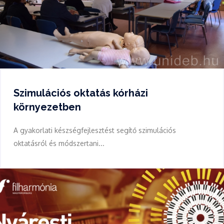
Szimulációs oktatás kórházi
környezetben
A gyakorlati készségfejlesztést segítő szimulációs
oktatásról és módszertani...