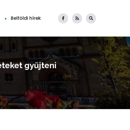
Belföldi hírek
teket gyűjteni