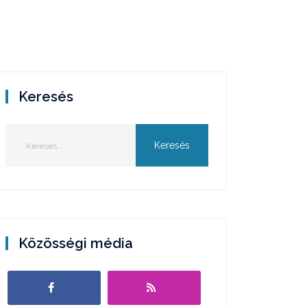
Keresés
Közösségi média