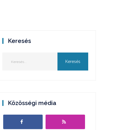
Keresés
Közösségi média