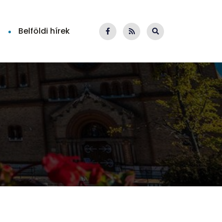
Belföldi hírek