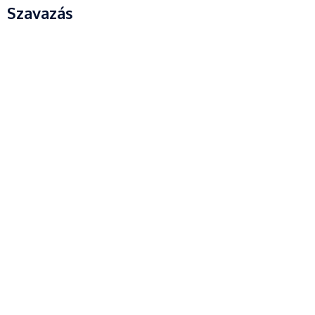
Szavazás