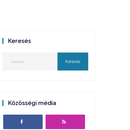
Keresés
Közösségi média