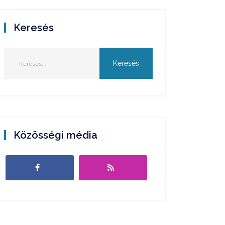
Keresés
Közösségi média