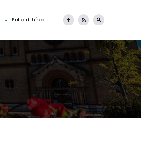
Belföldi hírek