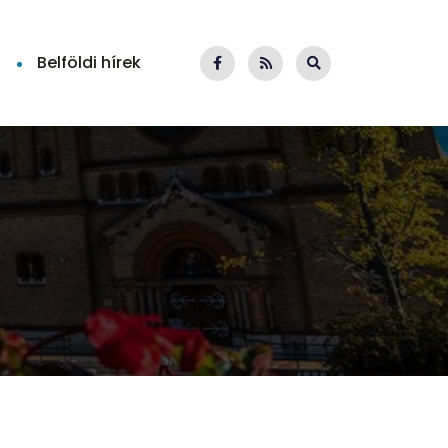
Belföldi hírek