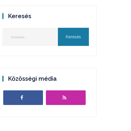
Keresés
Közösségi média