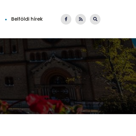
Belföldi hírek