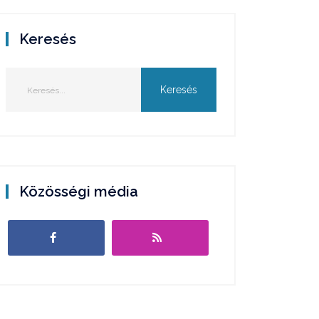
Keresés
Közösségi média