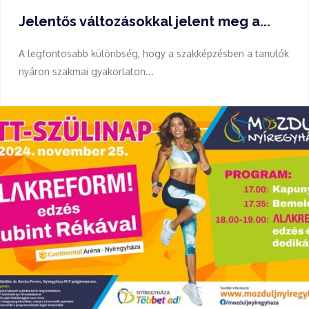
Jelentős változásokkal jelent meg a...
A legfontosabb különbség, hogy a szakképzésben a tanulók
nyáron szakmai gyakorlaton...