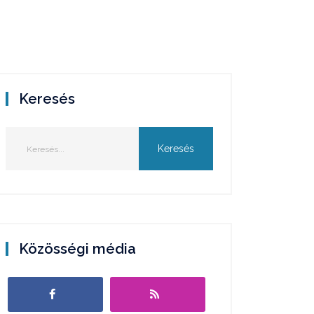
Keresés
Közösségi média