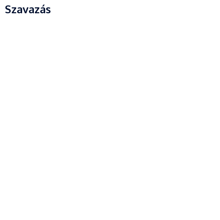
Szavazás