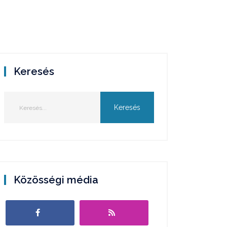
Keresés
Közösségi média