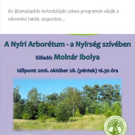
Az államalapítás évfordulóján színes programok várják a
városrész lakóit, augusztus...