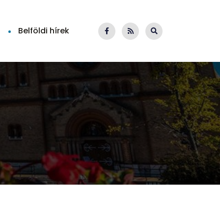
Belföldi hírek