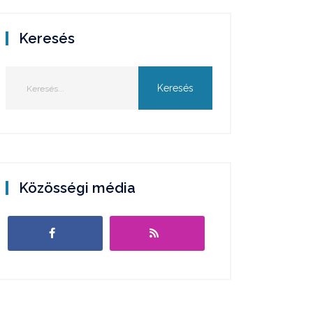
Keresés
Közösségi média