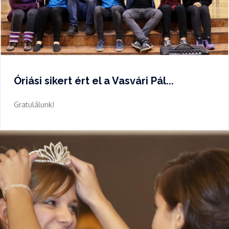
Óriási sikert ért el a Vasvári Pál...
Gratulálunk!