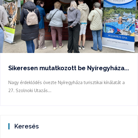
Sikeresen mutatkozott be Nyíregyháza...
Nagy érdeklődés övezte Nyíregyháza turisztikai kínálatát a
27. Szolnoki Utazás...
Keresés