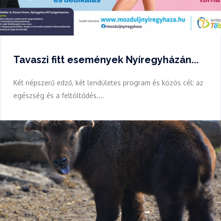
Tavaszi fitt események Nyíregyházán...
Két népszerű edző, két lendületes program és közös cél: az
egészség és a feltöltődés....