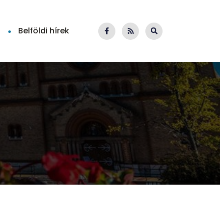
Belföldi hírek