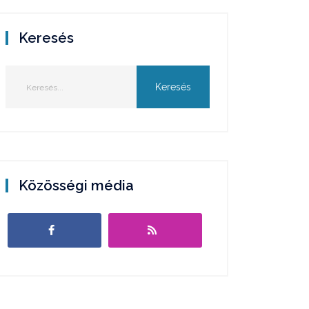
Keresés
Közösségi média