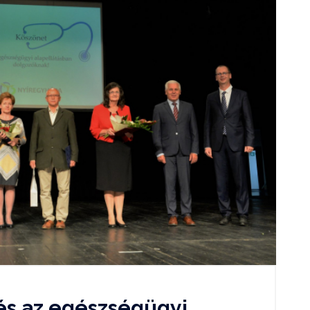
és az egészségügyi