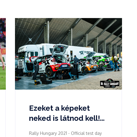
Ezeket a képeket
neked is látnod kell!...
Rally Hungary 2021 - Official test day