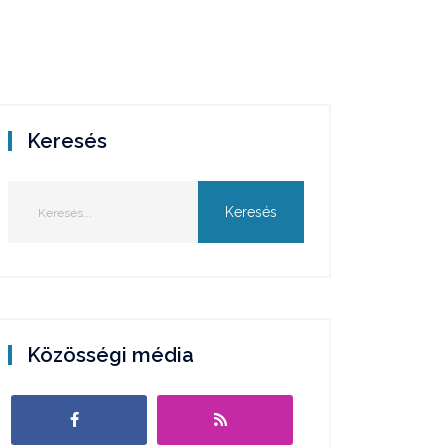
Keresés
Közösségi média