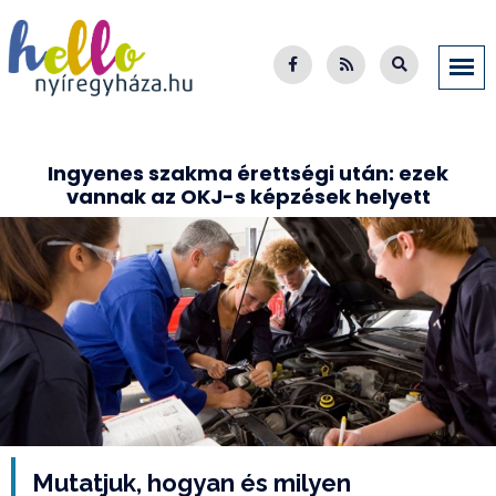
Ingyenes szakma érettségi után: ezek
vannak az OKJ-s képzések helyett
Mutatjuk, hogyan és milyen