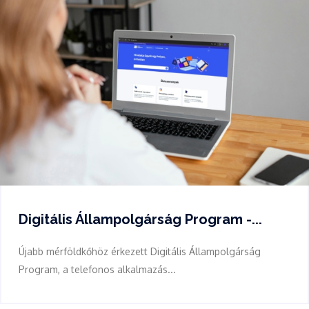
Digitális Állampolgárság Program -...
Újabb mérföldkőhöz érkezett Digitális Állampolgárság
Program, a telefonos alkalmazás...