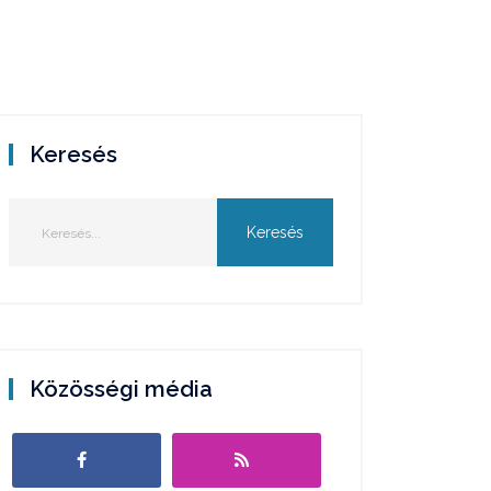
Keresés
Közösségi média