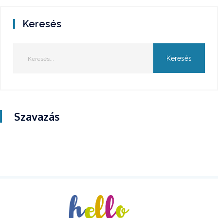
Keresés
Szavazás