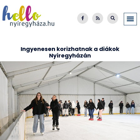
Ingyenesen korizhatnak a diákok
Nyíregyházán