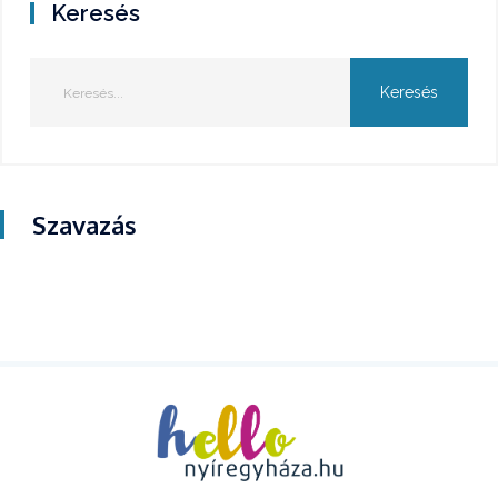
Keresés
Szavazás