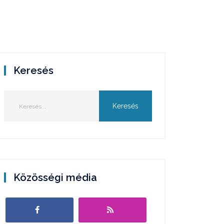
Keresés
Közösségi média