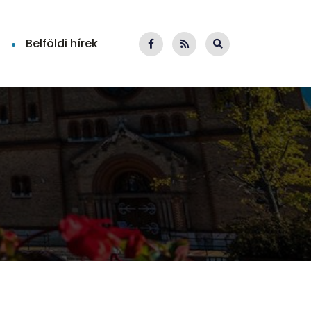
Belföldi hírek