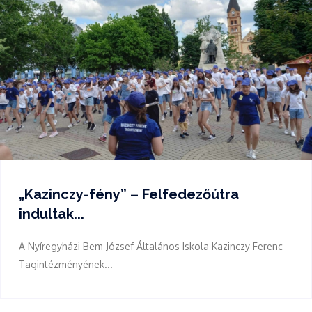
„Kazinczy-fény” – Felfedezőútra
indultak...
A Nyíregyházi Bem József Általános Iskola Kazinczy Ferenc
Tagintézményének...