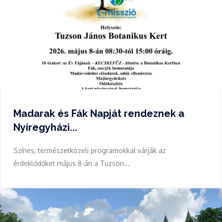
Madarak és Fák Napját rendeznek a
Nyíregyházi...
Színes, természetközeli programokkal várják az
érdeklődőket május 8-án a Tuzson...