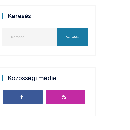
Keresés
Közösségi média