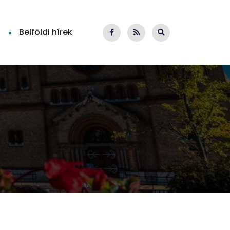
Belföldi hírek