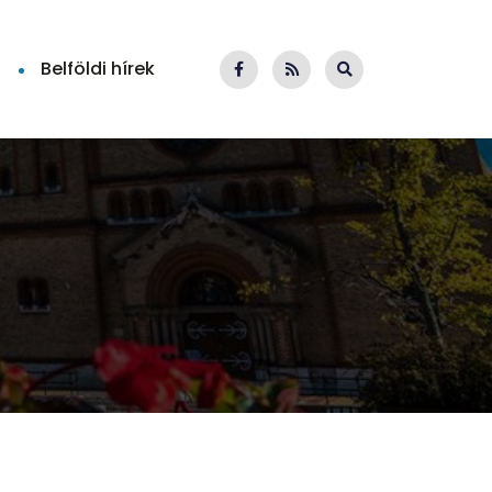
Belföldi hírek