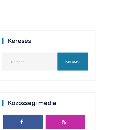
Keresés
Közösségi média