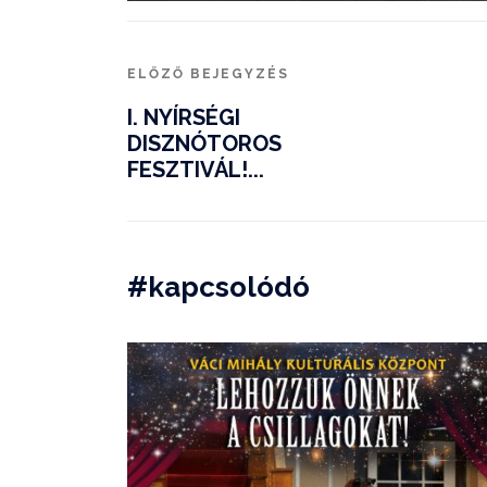
ELŐZŐ BEJEGYZÉS
I. NYÍRSÉGI
DISZNÓTOROS
FESZTIVÁL!...
#kapcsolódó