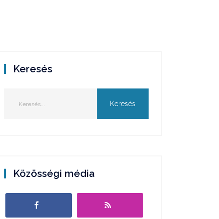
Keresés
Közösségi média