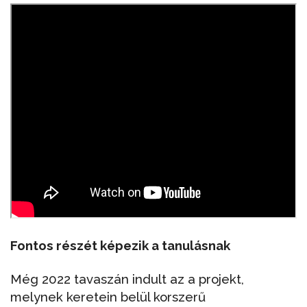
Fontos részét képezik a tanulásnak
Még 2022 tavaszán indult az a projekt,
melynek keretein belül korszerű