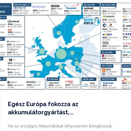
Egész Európa fokozza az
akkumulátorgyártást,...
Ha az országos hírportálokat tényszerűen böngésszük,