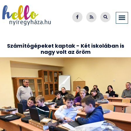
Számítógépeket kaptak - Két iskolában is
nagy volt az öröm