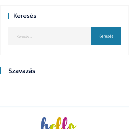
Keresés
Szavazás