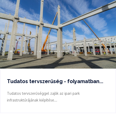
Tudatos tervszerűség - folyamatban...
Tudatos tervszerűséggel zajlik az ipari park
infrastruktúrájának kiépítése...