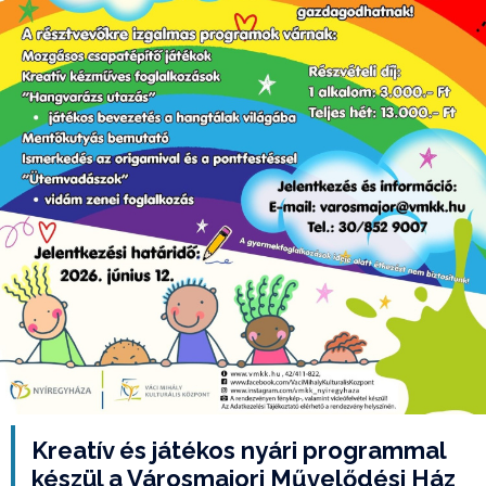
Kreatív és játékos nyári programmal
készül a Városmajori Művelődési Ház