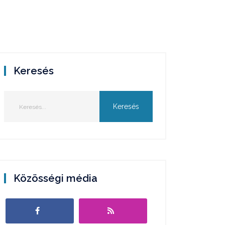
Keresés
Közösségi média