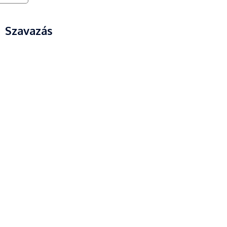
Szavazás