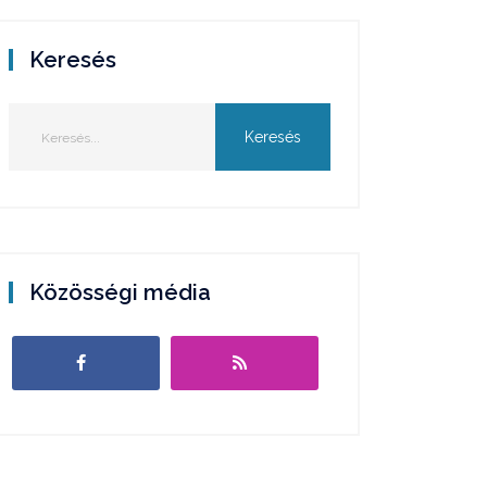
Keresés
Közösségi média