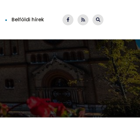
Belföldi hírek