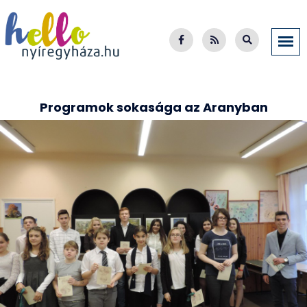
Programok sokasága az Aranyban