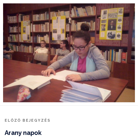
ELŐZŐ BEJEGYZÉS
Arany napok