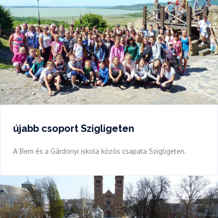
újabb csoport Szigligeten
A Bem és a Gárdonyi iskola közös csapata Szigligeten.