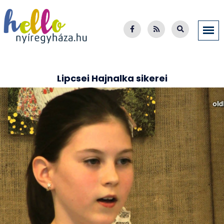
Lipcsei Hajnalka sikerei