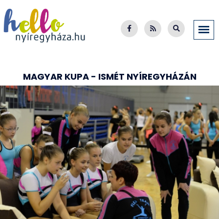
MAGYAR KUPA - ISMÉT NYÍREGYHÁZÁN