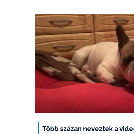
Több százan neveztek a vide