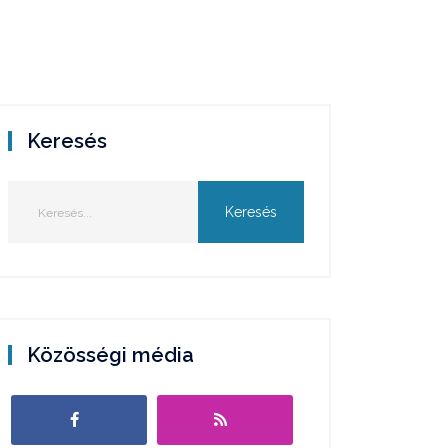
Keresés
Közösségi média