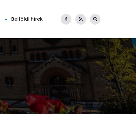
Belföldi hírek