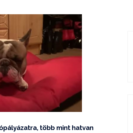
ópályázatra, több mint hatvan