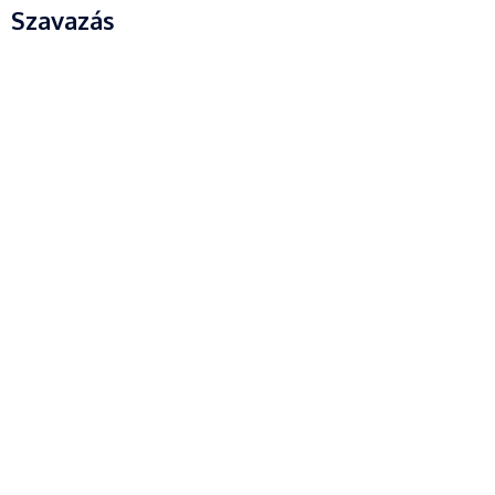
Szavazás