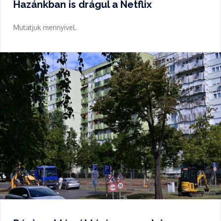
Hazánkban is drágul a Netflix
Mutatjuk mennyivel.