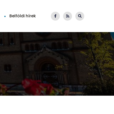
Belföldi hírek