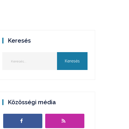
Keresés
Közösségi média