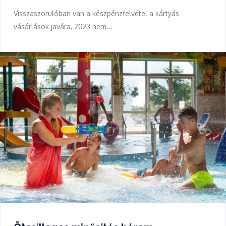
Visszaszorulóban van a készpénzfelvétel a kártyás
vásárlások javára, 2023 nem...