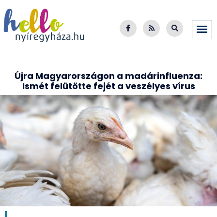
Újra Magyarországon a madárinfluenza:
Ismét felütötte fejét a veszélyes vírus