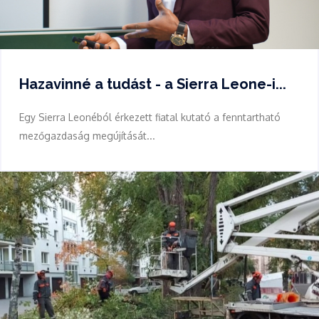
Hazavinné a tudást - a Sierra Leone-i...
Egy Sierra Leonéból érkezett fiatal kutató a fenntartható
mezőgazdaság megújítását...